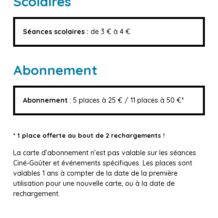
Scolaires
Séances scolaires :
de 3 € à 4 €
Abonnement
Abonnement
: 5 places à 25 € / 11 places à 50 €*
* 1 place offerte au bout de 2 rechargements !
La carte d’abonnement n’est pas valable sur les séances
Ciné-Goûter et événements spécifiques. Les places sont
valables 1 ans à compter de la date de la première
utilisation pour une nouvelle carte, ou à la date de
rechargement.