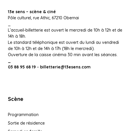
13e sens – scène & ciné
Pôle culturel, rue Athic, 67210 Obernai
_
L’accueil-billetterie est ouvert le mercredi de 10h à 12h et de
14h à 18h.
Le standard téléphonique est ouvert du lundi au vendredi
de 10h à 12h et de 14h à 17h (18h le mercredi).
Ouverture de la caisse cinéma 30 min avant les séances.
_
03 88 95 68 19
–
billetterie@13esens.com
Scène
Programmation
Sortie de résidence