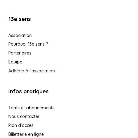
13e sens
Association
Pourquoi 13e sens ?
Partenaires
Équipe
Adhérer à l’association
Infos pratiques
Tarifs et abonnements
Nous contacter
Plan d’accès
Billetterie en ligne