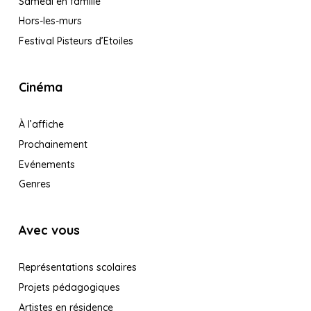
Samedi en famille
Hors-les-murs
Festival Pisteurs d’Etoiles
Cinéma
À l’affiche
Prochainement
Evénements
Genres
Avec vous
Représentations scolaires
Projets pédagogiques
Artistes en résidence