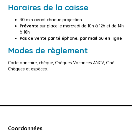
Horaires de la caisse
30 min avant chaque projection
Prévente
sur place le mercredi de 10h à 12h et de 14h
à 18h
Pas de vente par téléphone, par mail ou en ligne
Modes de règlement
Carte bancaire, chèque, Chèques Vacances ANCV, Ciné-
Chèques et espèces.
Coordonnées