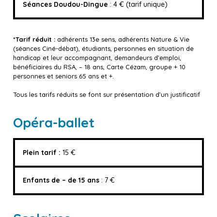
Séances Doudou-Dingue
: 4 € (tarif unique)
*Tarif réduit :
adhérents 13e sens, adhérents Nature & Vie
(séances Ciné-débat), étudiants, personnes en situation de
handicap et leur accompagnant, demandeurs d’emploi,
bénéficiaires du RSA, – 18 ans, Carte Cézam, groupe + 10
personnes et seniors 65 ans et +.
Tous les tarifs réduits se font sur présentation d’un justificatif
Opéra-ballet
Plein tarif :
15 €
Enfants de – de 15 ans
: 7 €