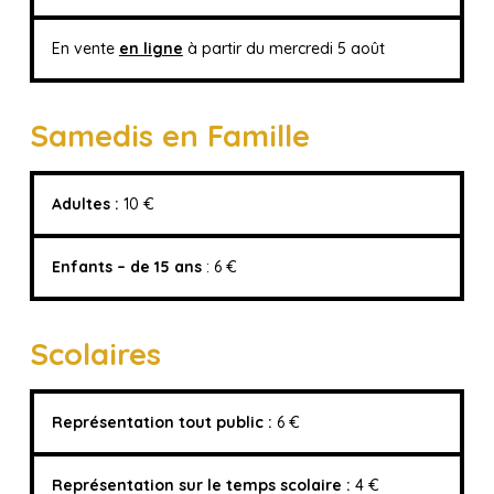
En vente
en ligne
à partir du mercredi 5 août
Samedis en Famille
Adultes :
10 €
Enfants – de 15 ans
: 6 €
Scolaires
Représentation tout public :
6 €
Représentation sur le temps scolaire :
4 €