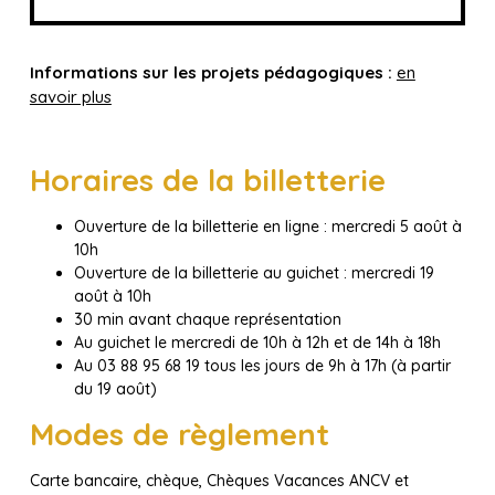
Informations sur les projets pédagogiques :
en
savoir plus
Horaires de la billetterie
Ouverture de la billetterie en ligne : mercredi 5 août à
10h
Ouverture de la billetterie au guichet : mercredi 19
août à 10h
30 min avant chaque représentation
Au guichet le mercredi de 10h à 12h et de 14h à 18h
Au 03 88 95 68 19 tous les jours de 9h à 17h (à partir
du 19 août)
Modes de règlement
Carte bancaire, chèque, Chèques Vacances ANCV et