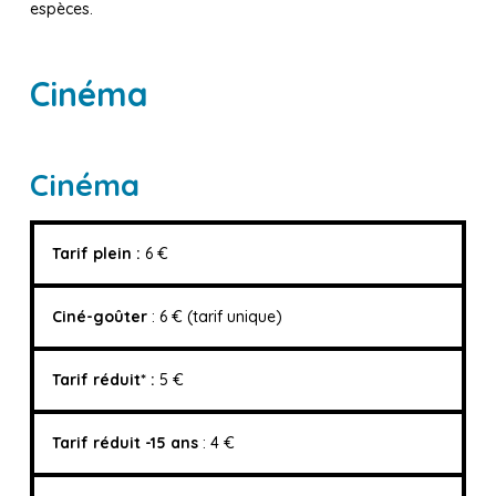
espèces.
Cinéma
Cinéma
Tarif plein :
6 €
Ciné-goûter
: 6 € (tarif unique)
Tarif réduit* :
5 €
Tarif réduit -15 ans
: 4 €