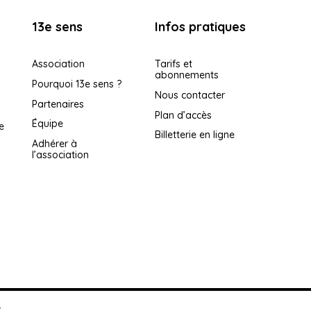
13e sens
Infos pratiques
Association
Tarifs et
abonnements
Pourquoi 13e sens ?
Nous contacter
Partenaires
Plan d’accès
Équipe
e
Billetterie en ligne
Adhérer à
l’association