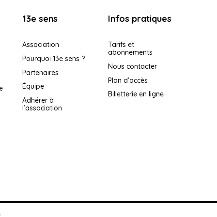
13e sens
Infos pratiques
Association
Tarifs et
abonnements
Pourquoi 13e sens ?
Nous contacter
Partenaires
Plan d’accès
Équipe
e
Billetterie en ligne
Adhérer à
l’association