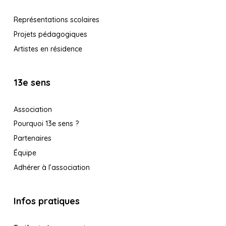
Représentations scolaires
Projets pédagogiques
Artistes en résidence
13e sens
Association
Pourquoi 13e sens ?
Partenaires
Équipe
Adhérer à l’association
Infos pratiques