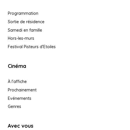
Programmation
Sortie de résidence
Samedi en famille
Hors-les-murs
Festival Pisteurs d’Etoiles
Cinéma
À l’affiche
Prochainement
Evénements
Genres
Avec vous